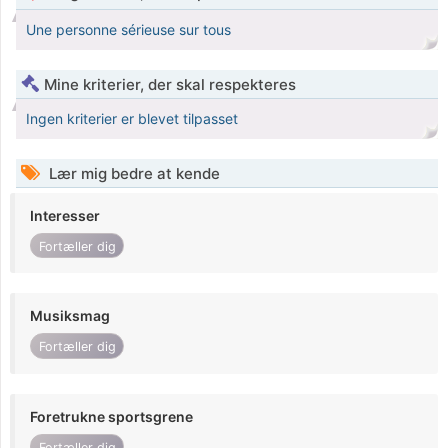
Une personne sérieuse sur tous
Mine kriterier, der skal respekteres
Ingen kriterier er blevet tilpasset
Lær mig bedre at kende
Interesser
Fortæller dig
Musiksmag
Fortæller dig
Foretrukne sportsgrene
Fortæller dig