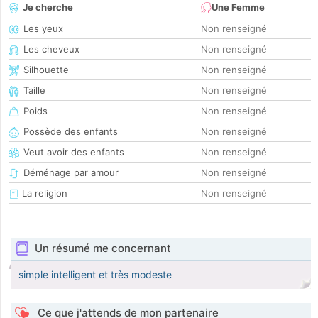
Je cherche
Une Femme
Les yeux
Non renseigné
Les cheveux
Non renseigné
Silhouette
Non renseigné
Taille
Non renseigné
Poids
Non renseigné
Possède des enfants
Non renseigné
Veut avoir des enfants
Non renseigné
Déménage par amour
Non renseigné
La religion
Non renseigné
Un résumé me concernant
simple intelligent et très modeste
Ce que j'attends de mon partenaire