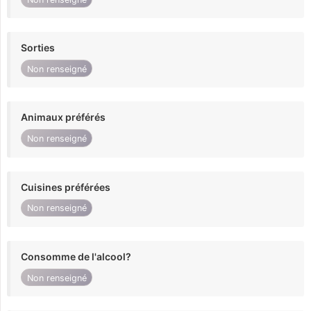
Sorties
Non renseigné
Animaux préférés
Non renseigné
Cuisines préférées
Non renseigné
Consomme de l'alcool?
Non renseigné