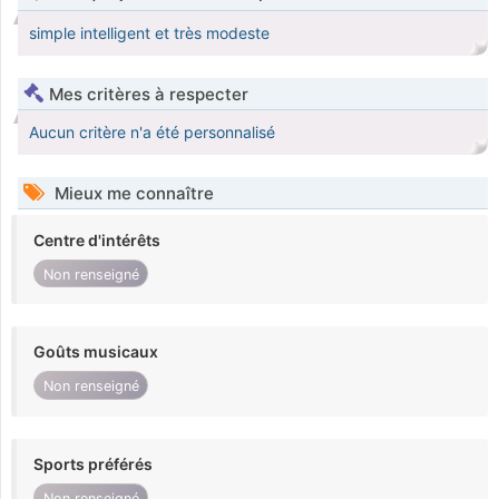
simple intelligent et très modeste
Mes critères à respecter
Aucun critère n'a été personnalisé
Mieux me connaître
Centre d'intérêts
Non renseigné
Goûts musicaux
Non renseigné
Sports préférés
Non renseigné