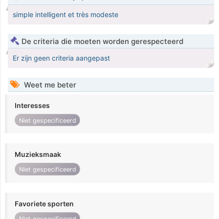
simple intelligent et très modeste
De criteria die moeten worden gerespecteerd
Er zijn geen criteria aangepast
Weet me beter
Interesses
Niet gespecificeerd
Muzieksmaak
Niet gespecificeerd
Favoriete sporten
Niet gespecificeerd