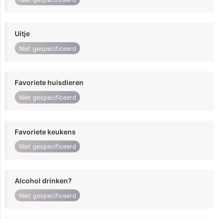
Uitje
Niet gespecificeerd
Favoriete huisdieren
Niet gespecificeerd
Favoriete keukens
Niet gespecificeerd
Alcohol drinken?
Niet gespecificeerd