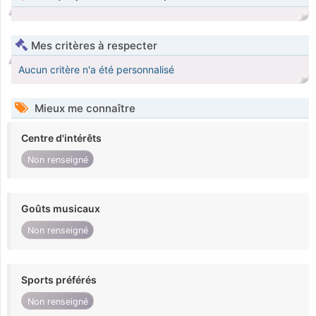
Mes critères à respecter
Aucun critère n'a été personnalisé
Mieux me connaître
Centre d'intérêts
Non renseigné
Goûts musicaux
Non renseigné
Sports préférés
Non renseigné