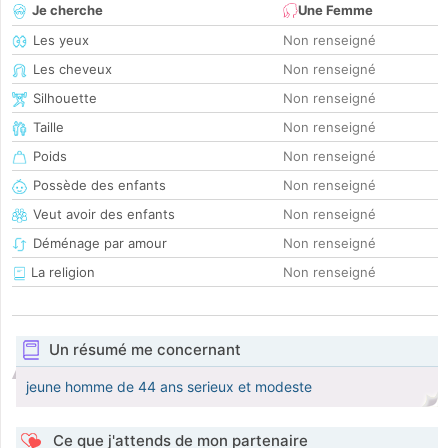
Je cherche
Une Femme
Les yeux
Non renseigné
Les cheveux
Non renseigné
Silhouette
Non renseigné
Taille
Non renseigné
Poids
Non renseigné
Possède des enfants
Non renseigné
Veut avoir des enfants
Non renseigné
Déménage par amour
Non renseigné
La religion
Non renseigné
Un résumé me concernant
jeune homme de 44 ans serieux et modeste
Ce que j'attends de mon partenaire