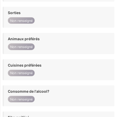
Sorties
Non renseigné
Animaux préférés
Non renseigné
Cuisines préférées
Non renseigné
Consomme de l'alcool?
Non renseigné