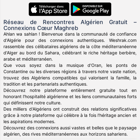
Réseau de Rencontres Algérien Gratuit –
Connexions Cœur Maghreb
Ahlan wa sahlan ! Bienvenue dans la communauté de confiance
d'Algérie pour des connexions authentiques. Weshrak.com
rassemble des célibataires algériens de la côte méditerranéenne
d'Alger au bord du Sahara, célébrant le riche héritage berbère,
arabe et méditerranéen.
Que vous soyez dans la musique d'Oran, les ponts de
Constantine ou les diverses régions à travers notre vaste nation,
trouvez des Algériens compatibles qui valorisent la famille, la
tradition et les partenariats authentiques.
Découvrez notre plateforme entièrement gratuite tout en
honorant l'hospitalité algérienne et les liens communautaires forts
qui définissent notre culture.
Des milliers d'Algériens ont construit des relations significatives
grâce à notre plateforme qui célèbre à la fois l'héritage ancien et
les aspirations modernes.
Découvrez des connexions aussi vastes et belles que le paysage
algérien, des rives méditerranéennes aux horizons sahariens.