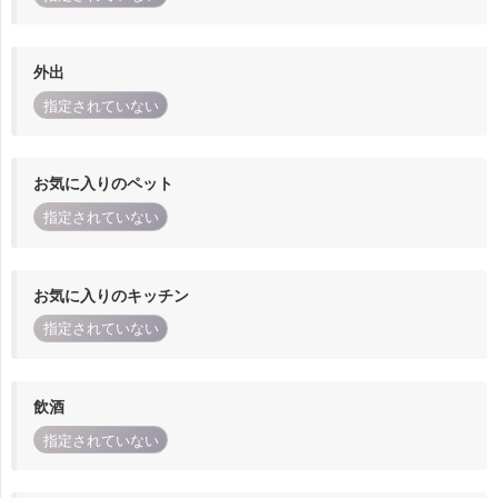
外出
指定されていない
お気に入りのペット
指定されていない
お気に入りのキッチン
指定されていない
飲酒
指定されていない