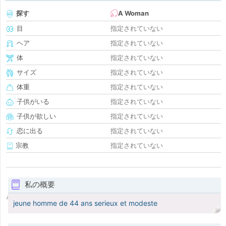
探す
A Woman
目
指定されていない
ヘア
指定されていない
体
指定されていない
サイズ
指定されていない
体重
指定されていない
子供がいる
指定されていない
子供が欲しい
指定されていない
恋に出る
指定されていない
宗教
指定されていない
私の概要
jeune homme de 44 ans serieux et modeste