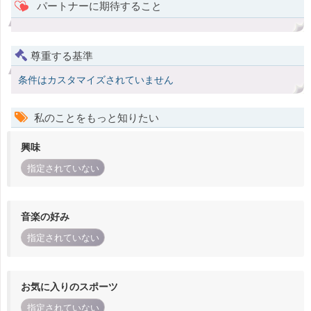
パートナーに期待すること
尊重する基準
条件はカスタマイズされていません
私のことをもっと知りたい
興味
指定されていない
音楽の好み
指定されていない
お気に入りのスポーツ
指定されていない