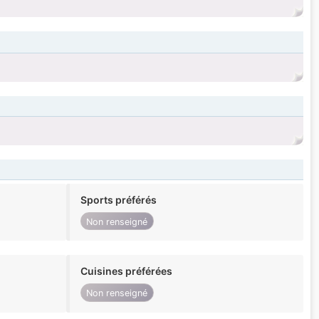
Sports préférés
Non renseigné
Cuisines préférées
Non renseigné