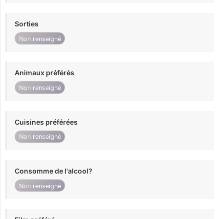
Sorties
Non renseigné
Animaux préférés
Non renseigné
Cuisines préférées
Non renseigné
Consomme de l'alcool?
Non renseigné