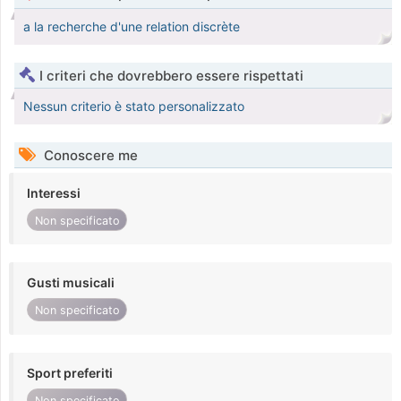
a la recherche d'une relation discrète
I criteri che dovrebbero essere rispettati
Nessun criterio è stato personalizzato
Conoscere me
Interessi
Non specificato
Gusti musicali
Non specificato
Sport preferiti
Non specificato