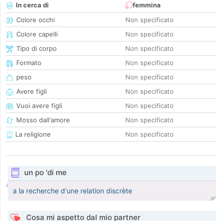
In cerca di
femmina
Colore occhi
Non specificato
Colore capelli
Non specificato
Tipo di corpo
Non specificato
Formato
Non specificato
peso
Non specificato
Avere figli
Non specificato
Vuoi avere figli
Non specificato
Mosso dall'amore
Non specificato
La religione
Non specificato
un po 'di me
a la recherche d'une relation discrète
Cosa mi aspetto dal mio partner