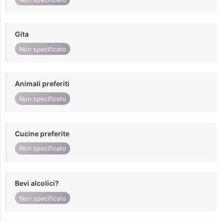
Gita
Non specificato
Animali preferiti
Non specificato
Cucine preferite
Non specificato
Bevi alcolici?
Non specificato