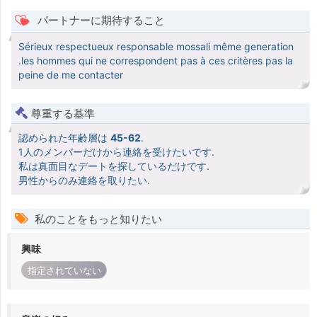
パートナーに期待すること
Sérieux respectueux responsable mossali même generation
.les hommes qui ne correspondent pas à ces critères pas la
peine de me contacter
尊重する基準
認められた年齢層は
45-62
.
1人のメンバーだけから連絡を受けたいです.
私は真面目なデートを探しているだけです.
男性からのみ連絡を取りたい.
私のことをもっと知りたい
興味
指定されていない