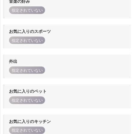
音楽の好み
指定されていない
お気に入りのスポーツ
指定されていない
外出
指定されていない
お気に入りのペット
指定されていない
お気に入りのキッチン
指定されていない