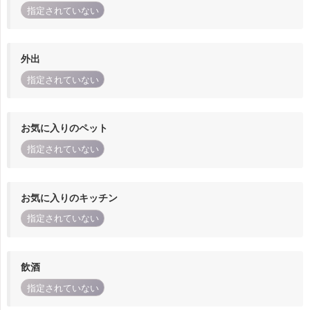
指定されていない
外出
指定されていない
お気に入りのペット
指定されていない
お気に入りのキッチン
指定されていない
飲酒
指定されていない