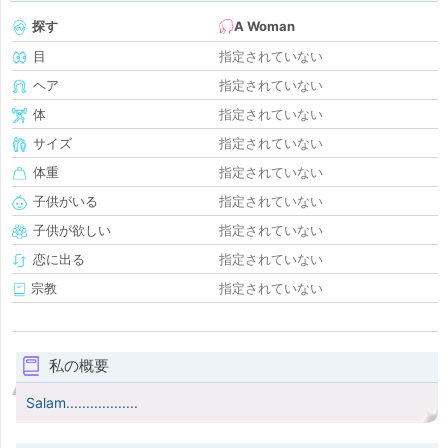
探す
A Woman
目
指定されていない
ヘア
指定されていない
体
指定されていない
サイズ
指定されていない
体重
指定されていない
子供がいる
指定されていない
子供が欲しい
指定されていない
恋に出る
指定されていない
宗教
指定されていない
私の概要
Salam..................