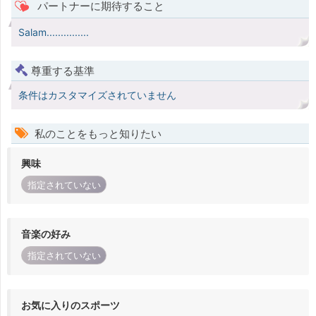
パートナーに期待すること
Salam...............
尊重する基準
条件はカスタマイズされていません
私のことをもっと知りたい
興味
指定されていない
音楽の好み
指定されていない
お気に入りのスポーツ