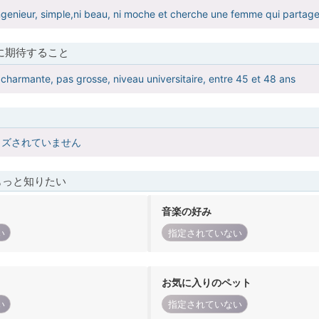
,ingenieur, simple,ni beau, ni moche et cherche une femme qui partag
に期待すること
harmante, pas grosse, niveau universitaire, entre 45 et 48 ans
イズされていません
もっと知りたい
音楽の好み
い
指定されていない
お気に入りのペット
い
指定されていない