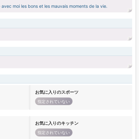
e avec moi les bons et les mauvais moments de la vie.
お気に入りのスポーツ
指定されていない
お気に入りのキッチン
指定されていない