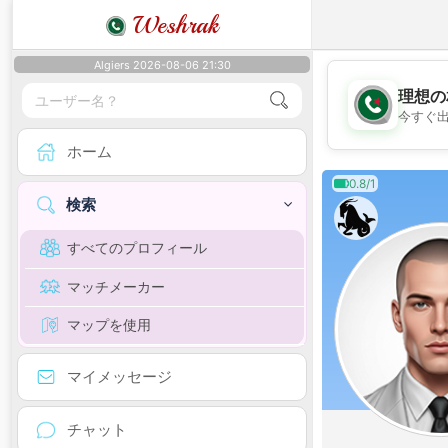
Weshrak
Algiers 2026-08-06 21:30
理想の
今すぐ
ホーム
0.8/1
検索
すべてのプロフィール
マッチメーカー
マップを使用
マイメッセージ
チャット