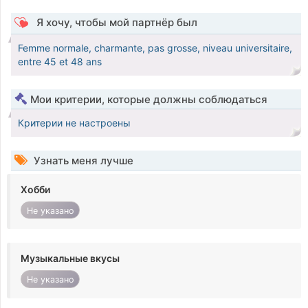
Я хочу, чтобы мой партнёр был
Femme normale, charmante, pas grosse, niveau universitaire,
entre 45 et 48 ans
Мои критерии, которые должны соблюдаться
Критерии не настроены
Узнать меня лучше
Хобби
Не указано
Музыкальные вкусы
Не указано