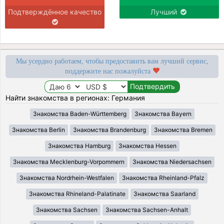
Подтверждённое качество
Лучший
Мы усердно работаем, чтобы предоставить вам лучший сервис,
поддержите нас пожалуйста
Найти знакомства в регионах: Германия
Знакомства Baden-Württemberg
Знакомства Bayern
Знакомства Berlin
Знакомства Brandenburg
Знакомства Bremen
Знакомства Hamburg
Знакомства Hessen
Знакомства Mecklenburg-Vorpommern
Знакомства Niedersachsen
Знакомства Nordrhein-Westfalen
Знакомства Rheinland-Pfalz
Знакомства Rhineland-Palatinate
Знакомства Saarland
Знакомства Sachsen
Знакомства Sachsen-Anhalt