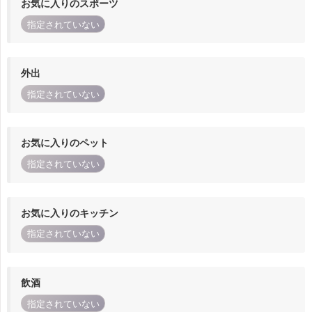
お気に入りのスポーツ
指定されていない
外出
指定されていない
お気に入りのペット
指定されていない
お気に入りのキッチン
指定されていない
飲酒
指定されていない