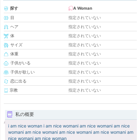
探す
A Woman
目
指定されていない
ヘア
指定されていない
体
指定されていない
サイズ
指定されていない
体重
指定されていない
子供がいる
指定されていない
子供が欲しい
指定されていない
恋に出る
指定されていない
宗教
指定されていない
私の概要
i am nice woman i am nice womani am nice womani am nice
womani am nice womani am nice womani am nice womani am
nice womani am nice woman