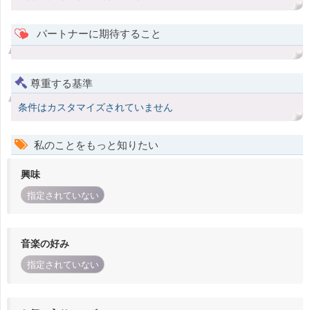
パートナーに期待すること
尊重する基準
条件はカスタマイズされていません
私のことをもっと知りたい
興味
指定されていない
音楽の好み
指定されていない