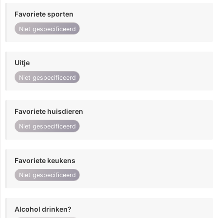
Favoriete sporten
Niet gespecificeerd
Uitje
Niet gespecificeerd
Favoriete huisdieren
Niet gespecificeerd
Favoriete keukens
Niet gespecificeerd
Alcohol drinken?