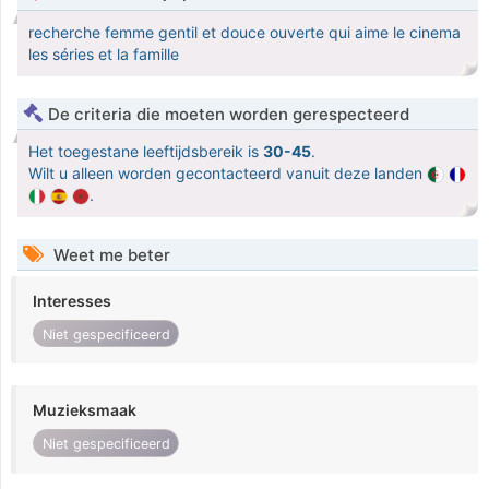
recherche femme gentil et douce ouverte qui aime le cinema
les séries et la famille
De criteria die moeten worden gerespecteerd
Het toegestane leeftijdsbereik is
30-45
.
Wilt u alleen worden gecontacteerd vanuit deze landen
.
Weet me beter
Interesses
Niet gespecificeerd
Muzieksmaak
Niet gespecificeerd