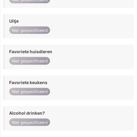
Uitje
Niet gespecificeerd
Favoriete huisdieren
Niet gespecificeerd
Favoriete keukens
Niet gespecificeerd
Alcohol drinken?
Niet gespecificeerd