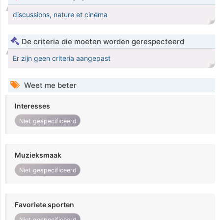
discussions, nature et cinéma
De criteria die moeten worden gerespecteerd
Er zijn geen criteria aangepast
Weet me beter
Interesses
Niet gespecificeerd
Muzieksmaak
Niet gespecificeerd
Favoriete sporten
Niet gespecificeerd