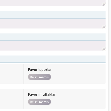
Favori sporlar
Belirtilmemiş
Favori mutfaklar
Belirtilmemiş