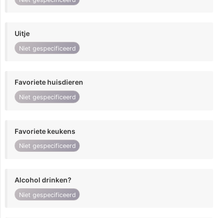
Uitje
Niet gespecificeerd
Favoriete huisdieren
Niet gespecificeerd
Favoriete keukens
Niet gespecificeerd
Alcohol drinken?
Niet gespecificeerd