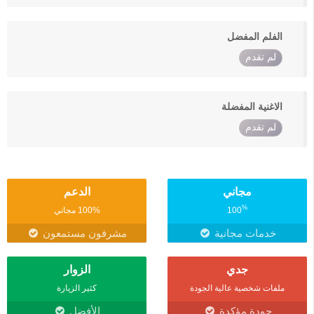
الفلم المفضل
لم تقدم
الاغنية المفضلة
لم تقدم
مجاني
الدعم
%
100
100% مجاني
خدمات مجانية
مشرفون مستمعون
جدي
الزوار
ملفات شخصية عالية الجودة
كثير الزيارة
جودة مؤكدة
الأفضل