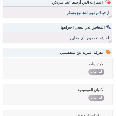
الميزات التي أريدها عند شريكي
ارجو التوفيق للجميع وشكرا
المعايير التي ينبغي احترامها
لم يتم تخصيص أي معايير
معرفة المزيد عن شخصيتي
الاهتمامات
لم تقدم
الأذواق الموسيقية
لم تقدم
الرياضات المفضلة