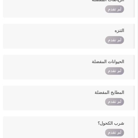
لم تقدم
التنزه
لم تقدم
الحيوانات المفضلة
لم تقدم
المطابخ المفضلة
لم تقدم
شرب الكحول؟
لم تقدم