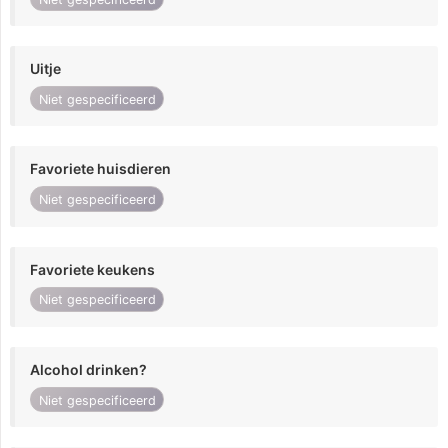
Uitje
Niet gespecificeerd
Favoriete huisdieren
Niet gespecificeerd
Favoriete keukens
Niet gespecificeerd
Alcohol drinken?
Niet gespecificeerd