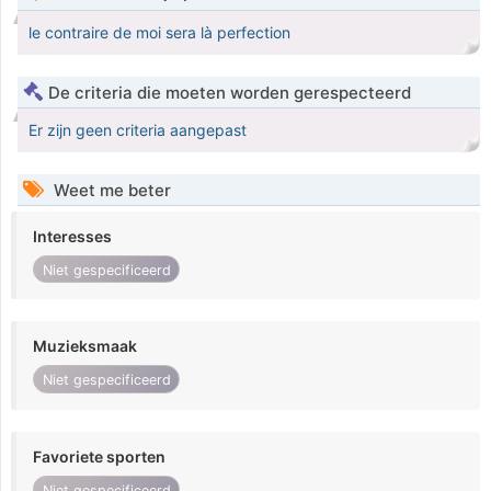
le contraire de moi sera là perfection
De criteria die moeten worden gerespecteerd
Er zijn geen criteria aangepast
Weet me beter
Interesses
Niet gespecificeerd
Muzieksmaak
Niet gespecificeerd
Favoriete sporten
Niet gespecificeerd