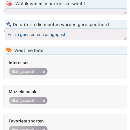
Wat ik van mijn partner verwacht
De criteria die moeten worden gerespecteerd
Er zijn geen criteria aangepast
Weet me beter
Interesses
Niet gespecificeerd
Muzieksmaak
Niet gespecificeerd
Favoriete sporten
Niet gespecificeerd