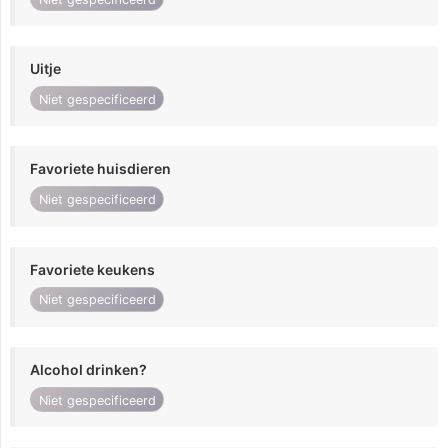
Uitje
Niet gespecificeerd
Favoriete huisdieren
Niet gespecificeerd
Favoriete keukens
Niet gespecificeerd
Alcohol drinken?
Niet gespecificeerd