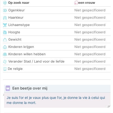
Op zoek naar
een vrouw
Ogenkleur
Niet gespecificeerd
Haarkleur
Niet gespecificeerd
Lichaamstype
Niet gespecificeerd
Hoogte
Niet gespecificeerd
Gewicht
Niet gespecificeerd
Kinderen krijgen
Niet gespecificeerd
Kinderen willen hebben
Niet gespecificeerd
Verander Stad / Land voor de liefde
Niet gespecificeerd
De religie
Niet gespecificeerd
Een beetje over mij
Je suis l'or et je vaux plus que l'or, je donne la vie à celui qui
me donne la mort.