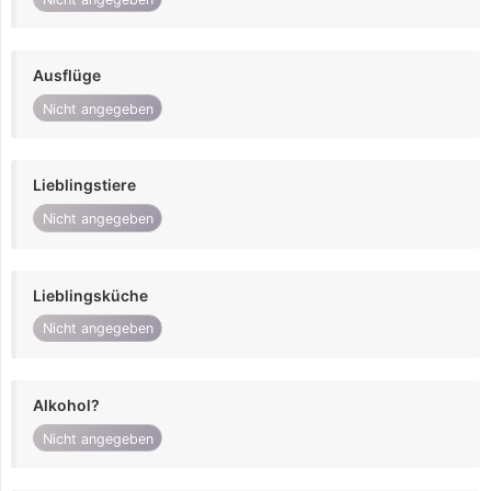
Ausflüge
Nicht angegeben
Lieblingstiere
Nicht angegeben
Lieblingsküche
Nicht angegeben
Alkohol?
Nicht angegeben