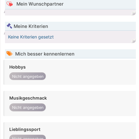
Mein Wunschpartner
Meine Kriterien
Keine Kriterien gesetzt
Mich besser kennenlernen
Hobbys
Nicht angegeben
Musikgeschmack
Nicht angegeben
Lieblingssport
Nicht angegeben