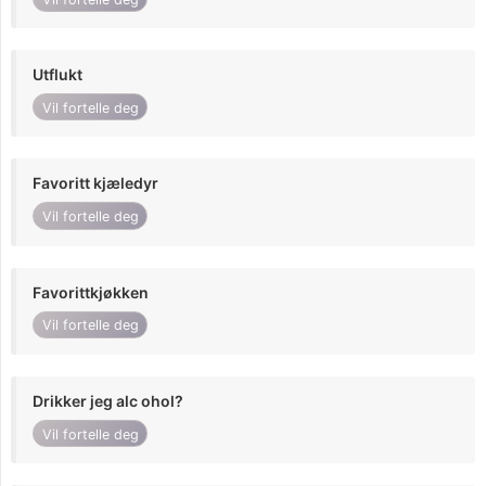
Utflukt
Vil fortelle deg
Favoritt kjæledyr
Vil fortelle deg
Favorittkjøkken
Vil fortelle deg
Drikker jeg alc ohol?
Vil fortelle deg