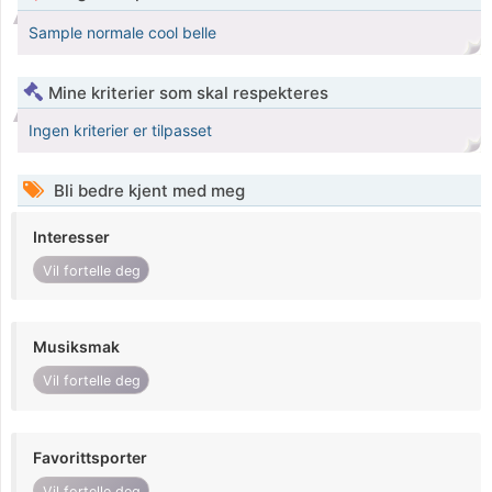
Sample normale cool belle
Mine kriterier som skal respekteres
Ingen kriterier er tilpasset
Bli bedre kjent med meg
Interesser
Vil fortelle deg
Musiksmak
Vil fortelle deg
Favorittsporter
Vil fortelle deg