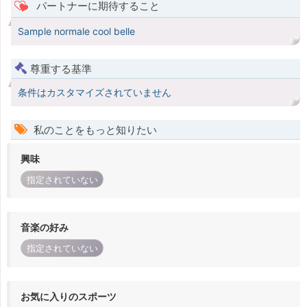
パートナーに期待すること
Sample normale cool belle
尊重する基準
条件はカスタマイズされていません
私のことをもっと知りたい
興味
指定されていない
音楽の好み
指定されていない
お気に入りのスポーツ