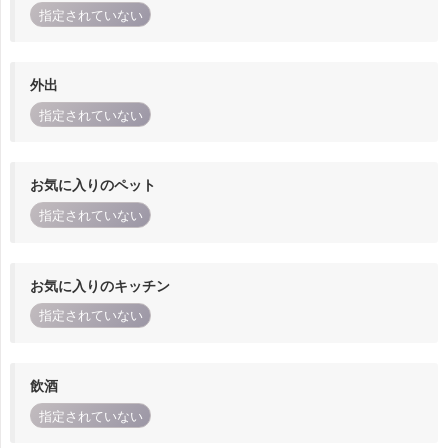
指定されていない
外出
指定されていない
お気に入りのペット
指定されていない
お気に入りのキッチン
指定されていない
飲酒
指定されていない