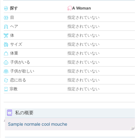
探す
A Woman
目
指定されていない
ヘア
指定されていない
体
指定されていない
サイズ
指定されていない
体重
指定されていない
子供がいる
指定されていない
子供が欲しい
指定されていない
恋に出る
指定されていない
宗教
指定されていない
私の概要
Sample normale cool mouche