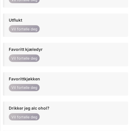
Utflukt
Vil fortelle deg
Favoritt kjæledyr
Vil fortelle deg
Favorittkjøkken
Vil fortelle deg
Drikker jeg alc ohol?
Vil fortelle deg