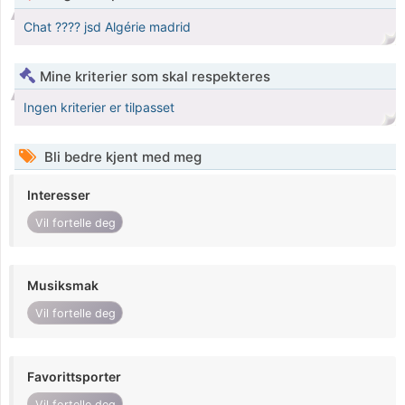
Chat ???? jsd Algérie madrid
Mine kriterier som skal respekteres
Ingen kriterier er tilpasset
Bli bedre kjent med meg
Interesser
Vil fortelle deg
Musiksmak
Vil fortelle deg
Favorittsporter
Vil fortelle deg