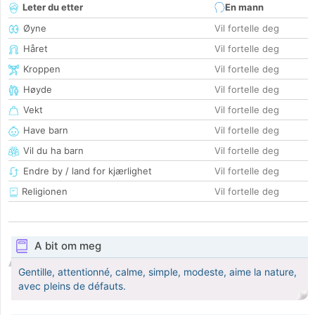
Leter du etter
En mann
Øyne
Vil fortelle deg
Håret
Vil fortelle deg
Kroppen
Vil fortelle deg
Høyde
Vil fortelle deg
Vekt
Vil fortelle deg
Have barn
Vil fortelle deg
Vil du ha barn
Vil fortelle deg
Endre by / land for kjærlighet
Vil fortelle deg
Religionen
Vil fortelle deg
A bit om meg
Gentille, attentionné, calme, simple, modeste, aime la nature,
avec pleins de défauts.