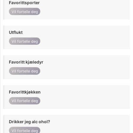
Favorittsporter
Vil fortelle deg
Utflukt
Vil fortelle deg
Favoritt kjæledyr
Vil fortelle deg
Favorittkjøkken
Vil fortelle deg
Drikker jeg alc ohol?
Vil fortelle deg