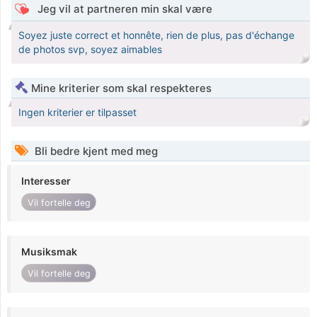
Jeg vil at partneren min skal være
Soyez juste correct et honnête, rien de plus, pas d'échange
de photos svp, soyez aimables
Mine kriterier som skal respekteres
Ingen kriterier er tilpasset
Bli bedre kjent med meg
Interesser
Vil fortelle deg
Musiksmak
Vil fortelle deg