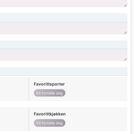
Favorittsporter
Vil fortelle deg
Favorittkjøkken
Vil fortelle deg