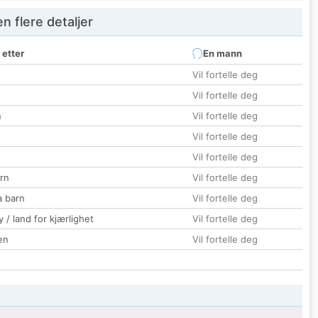
 flere detaljer
 etter
En mann
Vil fortelle deg
Vil fortelle deg
n
Vil fortelle deg
Vil fortelle deg
Vil fortelle deg
rn
Vil fortelle deg
a barn
Vil fortelle deg
 / land for kjærlighet
Vil fortelle deg
en
Vil fortelle deg