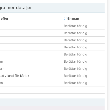
ra mer detaljer
 efter
En man
Berättar för dig
Berättar för dig
n
Berättar för dig
Berättar för dig
Berättar för dig
rn
Berättar för dig
barn
Berättar för dig
ad / land för kärlek
Berättar för dig
en
Berättar för dig