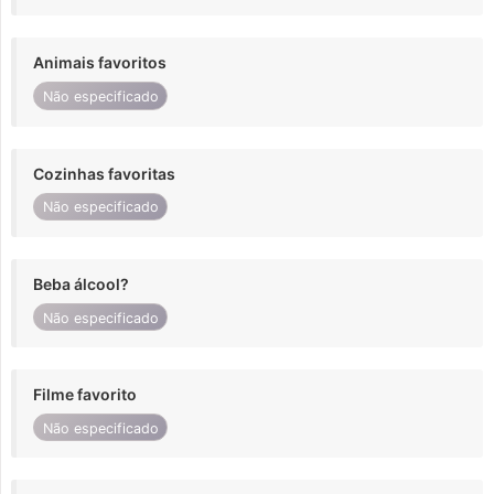
Animais favoritos
Não especificado
Cozinhas favoritas
Não especificado
Beba álcool?
Não especificado
Filme favorito
Não especificado