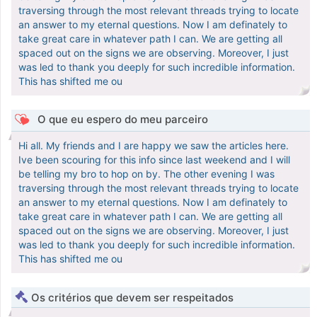
traversing through the most relevant threads trying to locate
an answer to my eternal questions. Now I am definately to
take great care in whatever path I can. We are getting all
spaced out on the signs we are observing. Moreover, I just
was led to thank you deeply for such incredible information.
This has shifted me ou
O que eu espero do meu parceiro
Hi all. My friends and I are happy we saw the articles here.
Ive been scouring for this info since last weekend and I will
be telling my bro to hop on by. The other evening I was
traversing through the most relevant threads trying to locate
an answer to my eternal questions. Now I am definately to
take great care in whatever path I can. We are getting all
spaced out on the signs we are observing. Moreover, I just
was led to thank you deeply for such incredible information.
This has shifted me ou
Os critérios que devem ser respeitados