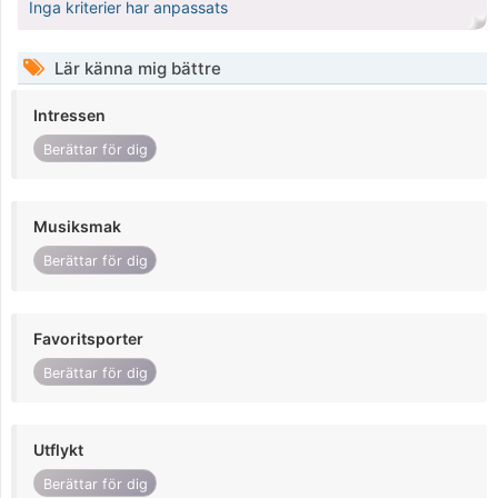
Inga kriterier har anpassats
Lär känna mig bättre
Intressen
Berättar för dig
Musiksmak
Berättar för dig
Favoritsporter
Berättar för dig
Utflykt
Berättar för dig