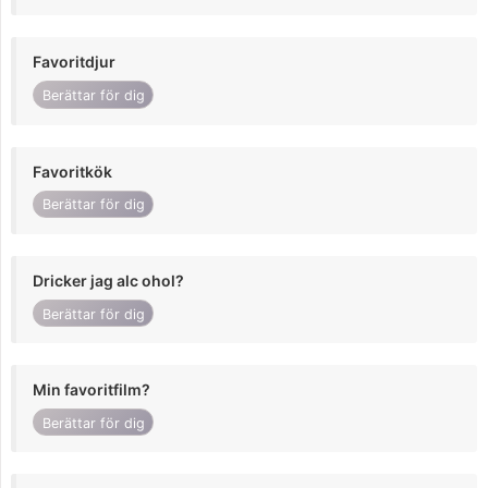
Favoritdjur
Berättar för dig
Favoritkök
Berättar för dig
Dricker jag alc ohol?
Berättar för dig
Min favoritfilm?
Berättar för dig