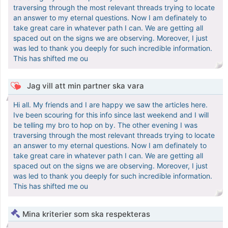
traversing through the most relevant threads trying to locate
an answer to my eternal questions. Now I am definately to
take great care in whatever path I can. We are getting all
spaced out on the signs we are observing. Moreover, I just
was led to thank you deeply for such incredible information.
This has shifted me ou
Jag vill att min partner ska vara
Hi all. My friends and I are happy we saw the articles here.
Ive been scouring for this info since last weekend and I will
be telling my bro to hop on by. The other evening I was
traversing through the most relevant threads trying to locate
an answer to my eternal questions. Now I am definately to
take great care in whatever path I can. We are getting all
spaced out on the signs we are observing. Moreover, I just
was led to thank you deeply for such incredible information.
This has shifted me ou
Mina kriterier som ska respekteras