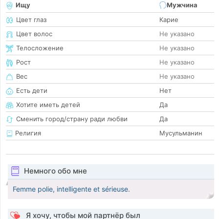
Ищу
Мужчина
Цвет глаз
Карие
Цвет волос
Не указано
Телосложение
Не указано
Рост
Не указано
Вес
Не указано
Есть дети
Нет
Хотите иметь детей
Да
Сменить город/страну ради любви
Да
Религия
Мусульманин
Немного обо мне
Femme polie, intelligente et sérieuse.
Я хочу, чтобы мой партнёр был