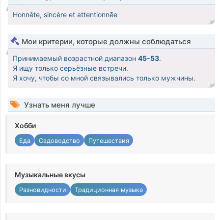
Honnête, sincère et attentionnēe
Мои критерии, которые должны соблюдаться
Принимаемый возрастной диапазон
45-53
.
Я ищу только серьёзные встречи.
Я хочу, чтобы со мной связывались только мужчины.
Узнать меня лучше
Хобби
Еда
Садоводство
Путешествия
Музыкальные вкусы
Разновидности
Традиционная музыка