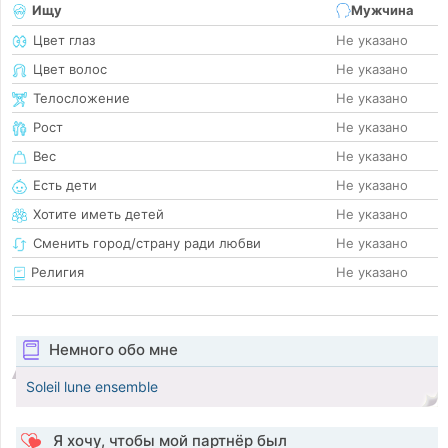
Ищу
Мужчина
Цвет глаз
Не указано
Цвет волос
Не указано
Телосложение
Не указано
Рост
Не указано
Вес
Не указано
Есть дети
Не указано
Хотите иметь детей
Не указано
Сменить город/страну ради любви
Не указано
Религия
Не указано
Немного обо мне
Soleil lune ensemble
Я хочу, чтобы мой партнёр был