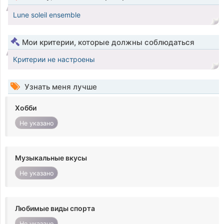
Lune soleil ensemble
Мои критерии, которые должны соблюдаться
Критерии не настроены
Узнать меня лучше
Хобби
Не указано
Музыкальные вкусы
Не указано
Любимые виды спорта
Не указано