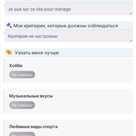
Je suis sur ce site pour mariage
Мои критерии, которые должны соблюдаться
Критерии не настроены
Узнать меня лучше
Хобби
Не указано
Музыкальные вкусы
Не указано
Любимые виды спорта
Не указано