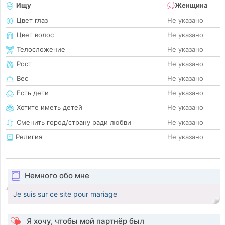
Ищу
Женщина
Цвет глаз
Не указано
Цвет волос
Не указано
Телосложение
Не указано
Рост
Не указано
Вес
Не указано
Есть дети
Не указано
Хотите иметь детей
Не указано
Сменить город/страну ради любви
Не указано
Религия
Не указано
Немного обо мне
Je suis sur ce site pour mariage
Я хочу, чтобы мой партнёр был