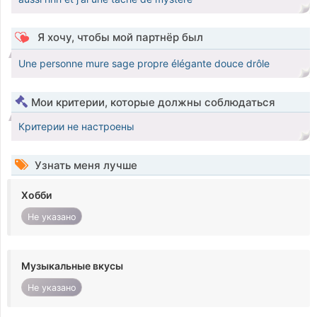
Я хочу, чтобы мой партнёр был
Une personne mure sage propre élégante douce drôle
Мои критерии, которые должны соблюдаться
Критерии не настроены
Узнать меня лучше
Хобби
Не указано
Музыкальные вкусы
Не указано