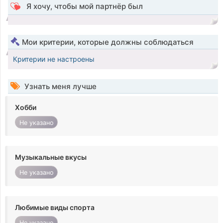
Я хочу, чтобы мой партнёр был
Мои критерии, которые должны соблюдаться
Критерии не настроены
Узнать меня лучше
Хобби
Не указано
Музыкальные вкусы
Не указано
Любимые виды спорта
Не указано