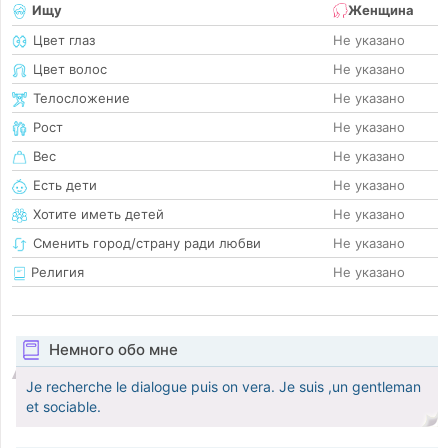
Ищу
Женщина
Цвет глаз
Не указано
Цвет волос
Не указано
Телосложение
Не указано
Рост
Не указано
Вес
Не указано
Есть дети
Не указано
Хотите иметь детей
Не указано
Сменить город/страну ради любви
Не указано
Религия
Не указано
Немного обо мне
Je recherche le dialogue puis on vera. Je suis ,un gentleman
et sociable.