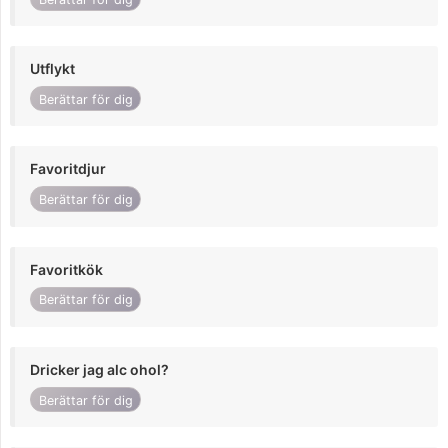
Utflykt
Berättar för dig
Favoritdjur
Berättar för dig
Favoritkök
Berättar för dig
Dricker jag alc ohol?
Berättar för dig