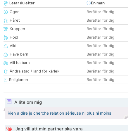
Letar du efter
En man
Ögon
Berättar för dig
Håret
Berättar för dig
Kroppen
Berättar för dig
Höjd
Berättar för dig
Vikt
Berättar för dig
Have barn
Berättar för dig
Vill ha barn
Berättar för dig
Ändra stad / land för kärlek
Berättar för dig
Religionen
Berättar för dig
A lite om mig
Rien a dire je cherche relation sérieuse ni plus ni moins
Jag vill att min partner ska vara