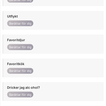
Utflykt
Berättar för dig
Favoritdjur
Berättar för dig
Favoritkök
Berättar för dig
Dricker jag alc ohol?
Berättar för dig