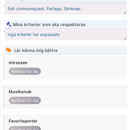
Soit communiquant. Partage. Sérieuse.
Mina kriterier som ska respekteras
Inga kriterier har anpassats
Lär känna mig bättre
Intressen
Berättar för dig
Musiksmak
Berättar för dig
Favoritsporter
Berättar för dig