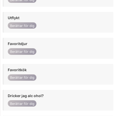
Utflykt
Berättar för dig
Favoritdjur
Berättar för dig
Favoritkök
Berättar för dig
Dricker jag alc ohol?
Berättar för dig