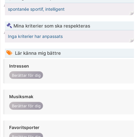
spontanée sportif, intelligent
Mina kriterier som ska respekteras
Inga kriterier har anpassats
Lär känna mig bättre
Intressen
Berättar för dig
Musiksmak
Berättar för dig
Favoritsporter
Berättar för dig