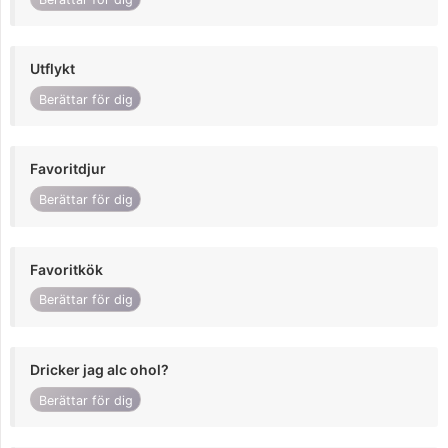
Utflykt
Berättar för dig
Favoritdjur
Berättar för dig
Favoritkök
Berättar för dig
Dricker jag alc ohol?
Berättar för dig