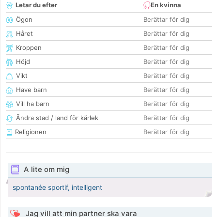
Letar du efter
En kvinna
Ögon
Berättar för dig
Håret
Berättar för dig
Kroppen
Berättar för dig
Höjd
Berättar för dig
Vikt
Berättar för dig
Have barn
Berättar för dig
Vill ha barn
Berättar för dig
Ändra stad / land för kärlek
Berättar för dig
Religionen
Berättar för dig
A lite om mig
spontanée sportif, intelligent
Jag vill att min partner ska vara