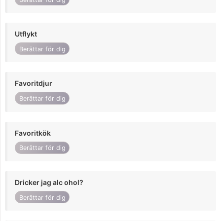
Utflykt
Berättar för dig
Favoritdjur
Berättar för dig
Favoritkök
Berättar för dig
Dricker jag alc ohol?
Berättar för dig