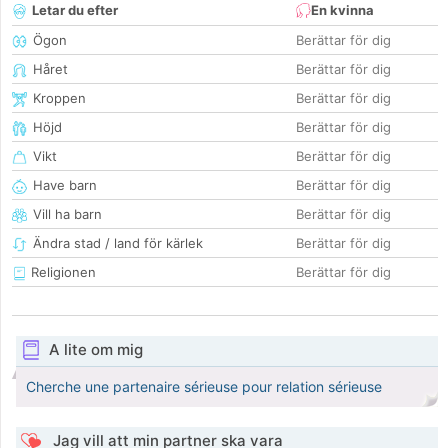
Letar du efter
En kvinna
Ögon
Berättar för dig
Håret
Berättar för dig
Kroppen
Berättar för dig
Höjd
Berättar för dig
Vikt
Berättar för dig
Have barn
Berättar för dig
Vill ha barn
Berättar för dig
Ändra stad / land för kärlek
Berättar för dig
Religionen
Berättar för dig
A lite om mig
Cherche une partenaire sérieuse pour relation sérieuse
Jag vill att min partner ska vara