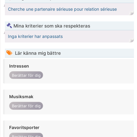
Cherche une partenaire sérieuse pour relation sérieuse
Mina kriterier som ska respekteras
Inga kriterier har anpassats
Lär känna mig bättre
Intressen
Berättar för dig
Musiksmak
Berättar för dig
Favoritsporter
Berättar för dig