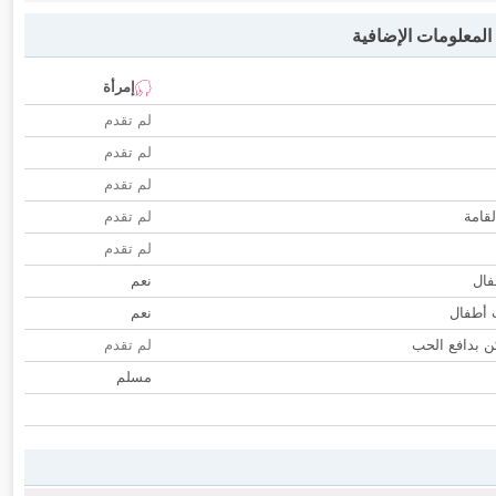
لمعلومات الإضافية
إمرأة
لم تقدم
لم تقدم
لم تقدم
لقامة
لم تقدم
لم تقدم
فال
نعم
ب أطفال
نعم
 بدافع الحب
لم تقدم
مسلم