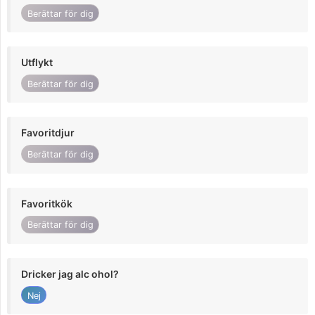
Berättar för dig
Utflykt
Berättar för dig
Favoritdjur
Berättar för dig
Favoritkök
Berättar för dig
Dricker jag alc ohol?
Nej