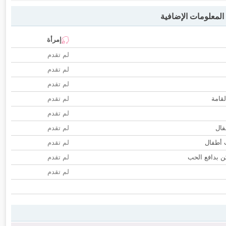
لمعلومات الإضافية
إمرأة
لم تقدم
لم تقدم
لم تقدم
لقامة
لم تقدم
لم تقدم
فال
لم تقدم
ب أطفال
لم تقدم
 بدافع الحب
لم تقدم
لم تقدم