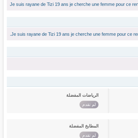
Je suis rayane de Tizi 19 ans je cherche une femme pour ce renco
.Je suis rayane de Tizi 19 ans je cherche une femme pour ce renc
الرياضات المفضلة
لم تقدم
المطابخ المفضلة
لم تقدم