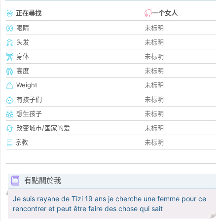
正在尋找
一个女人
眼睛
未标明
头发
未标明
身体
未标明
高度
未标明
Weight
未标明
有孩子们
未标明
想生孩子
未标明
改变城市/国家的爱
未标明
宗教
未标明
有點關於我
Je suis rayane de Tizi 19 ans je cherche une femme pour ce
rencontrer et peut être faire des chose qui sait