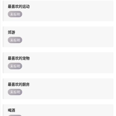
最喜欢的运动
未标明
郊游
未标明
最喜欢的宠物
未标明
最喜欢的厨房
未标明
喝酒