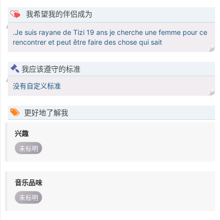
我希望我的伴侣成为
.Je suis rayane de Tizi 19 ans je cherche une femme pour ce
rencontrer et peut être faire des chose qui sait
我应该遵守的标准
没有自定义标准
更好地了解我
兴趣
未标明
音乐品味
未标明