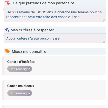
Ce que j'attends de mon partenaire
.Je suis rayane de Tizi 19 ans je cherche une femme pour ce
rencontrer et peut être faire des chose qui sait
Mes critères à respecter
Aucun critère n'a été personnalisé
Mieux me connaître
Centre d'intérêts
Non renseigné
Goûts musicaux
Non renseigné