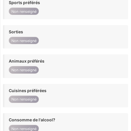
Sports préférés
Non renseigné
Sorties
Non renseigné
Animaux préférés
Non renseigné
Cuisines préférées
Non renseigné
Consomme de l'alcool?
Non renseigné