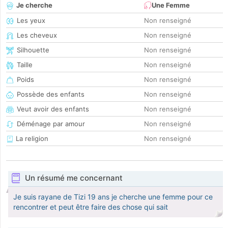
Je cherche
Une Femme
Les yeux
Non renseigné
Les cheveux
Non renseigné
Silhouette
Non renseigné
Taille
Non renseigné
Poids
Non renseigné
Possède des enfants
Non renseigné
Veut avoir des enfants
Non renseigné
Déménage par amour
Non renseigné
La religion
Non renseigné
Un résumé me concernant
Je suis rayane de Tizi 19 ans je cherche une femme pour ce
rencontrer et peut être faire des chose qui sait