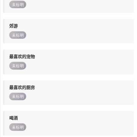
未标明
郊游
未标明
最喜欢的宠物
未标明
最喜欢的厨房
未标明
喝酒
未标明