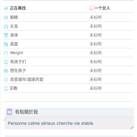
正在尋找
一个女人
眼睛
未标明
头发
未标明
身体
未标明
高度
未标明
Weight
未标明
有孩子们
未标明
想生孩子
未标明
改变城市/国家的爱
未标明
宗教
未标明
有點關於我
Personne calme sérieux cherche vie stable