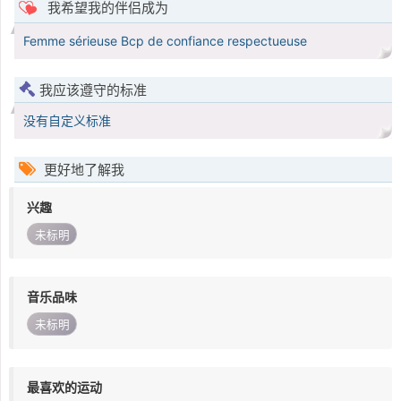
我希望我的伴侣成为
Femme sérieuse Bcp de confiance respectueuse
我应该遵守的标准
没有自定义标准
更好地了解我
兴趣
未标明
音乐品味
未标明
最喜欢的运动