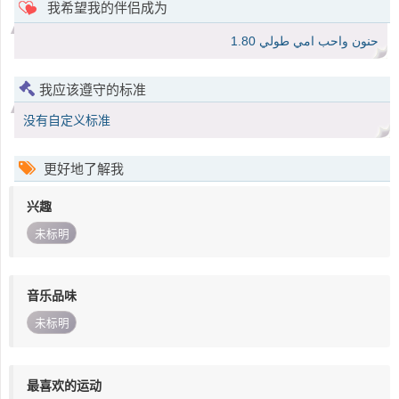
我希望我的伴侣成为
حنون واحب امي طولي 1.80
我应该遵守的标准
没有自定义标准
更好地了解我
兴趣
未标明
音乐品味
未标明
最喜欢的运动