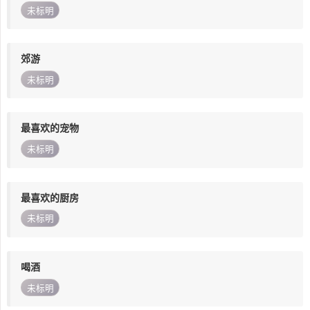
未标明
郊游
未标明
最喜欢的宠物
未标明
最喜欢的厨房
未标明
喝酒
未标明