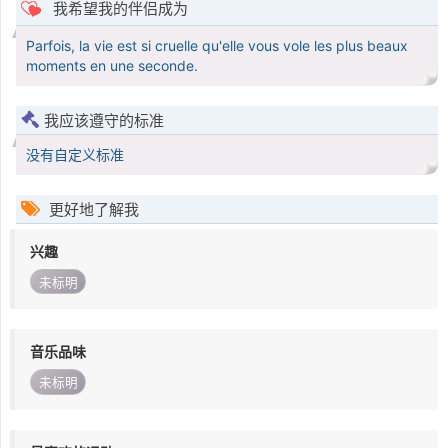
我希望我的伴侣成为
Parfois, la vie est si cruelle qu'elle vous vole les plus beaux
moments en une seconde.
我应该遵守的标准
没有自定义标准
更好地了解我
兴趣
未标明
音乐品味
未标明