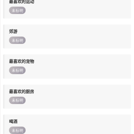
最喜欢的运动
未标明
郊游
未标明
最喜欢的宠物
未标明
最喜欢的厨房
未标明
喝酒
未标明