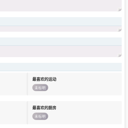
最喜欢的运动
未标明
最喜欢的厨房
未标明