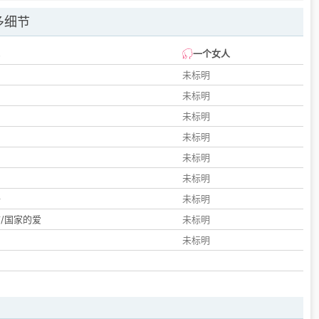
多细节
一个女人
未标明
未标明
未标明
未标明
未标明
们
未标明
子
未标明
/国家的爱
未标明
未标明