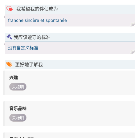
我希望我的伴侣成为
franche sincère et spontanée
我应该遵守的标准
没有自定义标准
更好地了解我
兴趣
未标明
音乐品味
未标明