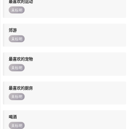
最喜欢的运动
未标明
郊游
未标明
最喜欢的宠物
未标明
最喜欢的厨房
未标明
喝酒
未标明