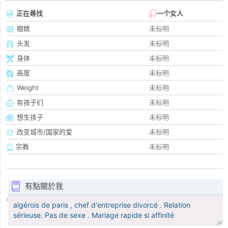
正在尋找
一个女人
眼睛
未标明
头发
未标明
身体
未标明
高度
未标明
Weight
未标明
有孩子们
未标明
想生孩子
未标明
改变城市/国家的爱
未标明
宗教
未标明
有點關於我
algérois de paris , chef d'entreprise divorcé . Relation
sérieuse. Pas de sexe . Mariage rapide si affinité