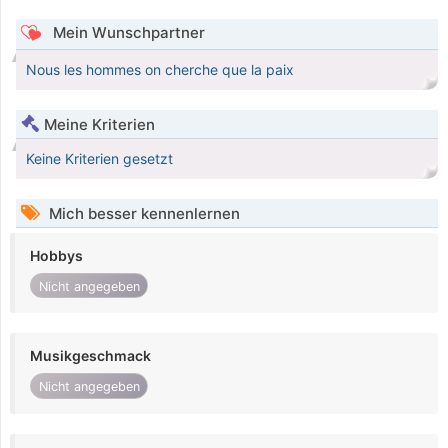
Mein Wunschpartner
Nous les hommes on cherche que la paix
Meine Kriterien
Keine Kriterien gesetzt
Mich besser kennenlernen
Hobbys
Nicht angegeben
Musikgeschmack
Nicht angegeben